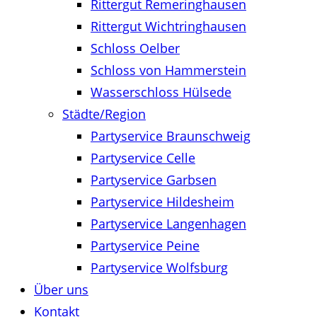
Rittergut Remeringhausen
Rittergut Wichtringhausen
Schloss Oelber
Schloss von Hammerstein
Wasserschloss Hülsede
Städte/Region
Partyservice Braunschweig
Partyservice Celle
Partyservice Garbsen
Partyservice Hildesheim
Partyservice Langenhagen
Partyservice Peine
Partyservice Wolfsburg
Über uns
Kontakt