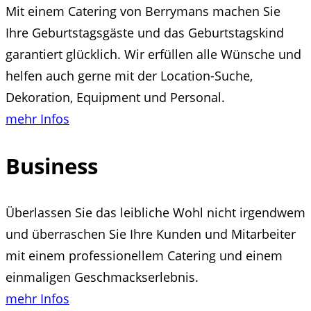
Mit einem Catering von Berrymans machen Sie
Ihre Geburtstagsgäste und das Geburtstagskind
garantiert glücklich. Wir erfüllen alle Wünsche und
helfen auch gerne mit der Location-Suche,
Dekoration, Equipment und Personal.
mehr Infos
Business
Überlassen Sie das leibliche Wohl nicht irgendwem
und überraschen Sie Ihre Kunden und Mitarbeiter
mit einem professionellem Catering und einem
einmaligen Geschmackserlebnis.
mehr Infos