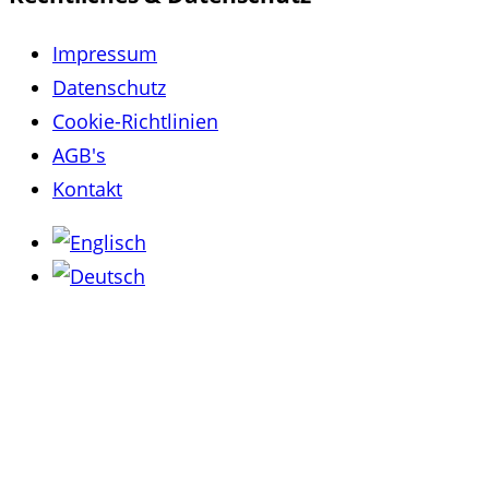
Impressum
Datenschutz
Cookie-Richtlinien
AGB's
Kontakt