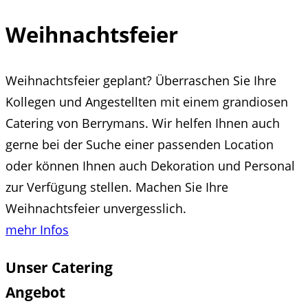
Weihnachtsfeier
Weihnachtsfeier geplant? Überraschen Sie Ihre
Kollegen und Angestellten mit einem grandiosen
Catering von Berrymans. Wir helfen Ihnen auch
gerne bei der Suche einer passenden Location
oder können Ihnen auch Dekoration und Personal
zur Verfügung stellen. Machen Sie Ihre
Weihnachtsfeier unvergesslich.
mehr Infos
Unser Catering
Angebot