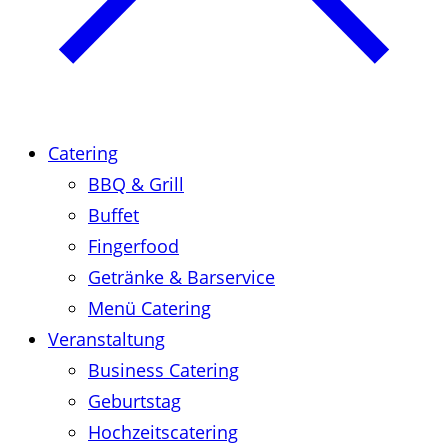
Catering
BBQ & Grill
Buffet
Fingerfood
Getränke & Barservice
Menü Catering
Veranstaltung
Business Catering
Geburtstag
Hochzeitscatering