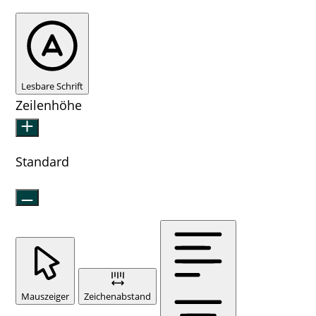
Lesbare Schrift
Zeilenhöhe
Standard
Mauszeiger
Zeichenabstand