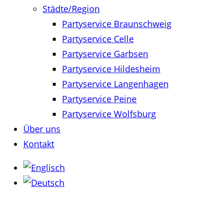
Städte/Region
Partyservice Braunschweig
Partyservice Celle
Partyservice Garbsen
Partyservice Hildesheim
Partyservice Langenhagen
Partyservice Peine
Partyservice Wolfsburg
Über uns
Kontakt