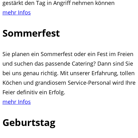
gestärkt den Tag in Angriff nehmen können
mehr Infos
Sommerfest
Sie planen ein Sommerfest oder ein Fest im Freien
und suchen das passende Catering? Dann sind Sie
bei uns genau richtig. Mit unserer Erfahrung, tollen
Köchen und grandiosem Service-Personal wird Ihre
Feier definitiv ein Erfolg.
mehr Infos
Geburtstag