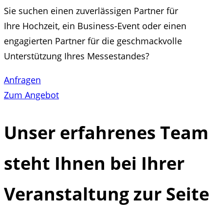
Sie suchen einen zuverlässigen Partner für
Ihre Hochzeit, ein Business-Event oder einen
engagierten Partner für die geschmackvolle
Unterstützung Ihres Messestandes?
Anfragen
Zum Angebot
Unser erfahrenes Team
steht Ihnen bei Ihrer
Veranstaltung zur Seite