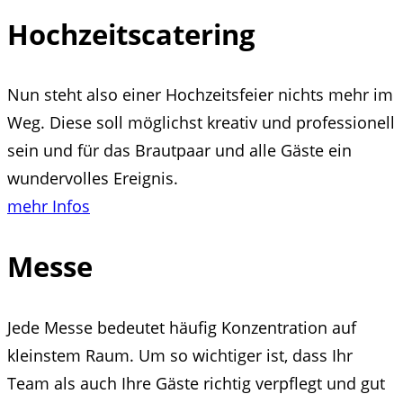
Hochzeitscatering
Nun steht also einer Hochzeitsfeier nichts mehr im
Weg. Diese soll möglichst kreativ und professionell
sein und für das Brautpaar und alle Gäste ein
wundervolles Ereignis.
mehr Infos
Messe
Jede Messe bedeutet häufig Konzentration auf
kleinstem Raum. Um so wichtiger ist, dass Ihr
Team als auch Ihre Gäste richtig verpflegt und gut