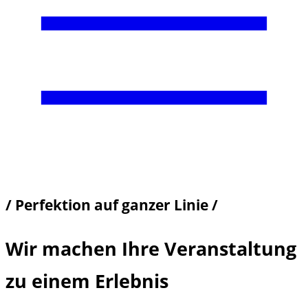
/ Perfektion auf ganzer Linie /
Wir machen Ihre Veranstaltung
zu einem Erlebnis