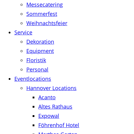
Messecatering
Sommerfest
Weihnachtsfeier
Service
Dekoration
Equipment
Floristik
Personal
Eventlocations
Hannover Locations
Acanto
Altes Rathaus
Expowal
Föhrenhof Hotel