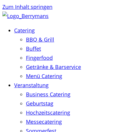
Zum Inhalt springen
Catering
BBQ & Grill
Buffet
Fingerfood
Getränke & Barservice
Menü Catering
Veranstaltung
Business Catering
Geburtstag
Hochzeitscatering
Messecatering
Sommerfest