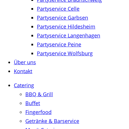
Partyservice Celle
Partyservice Garbsen
Partyservice Hildesheim
Partyservice Langenhagen
Partyservice Peine
Partyservice Wolfsburg
Über uns
Kontakt
Catering
BBQ & Grill
Buffet
Fingerfood
Getränke & Barservice