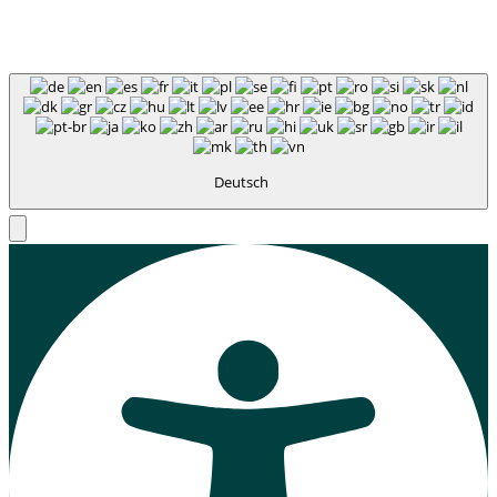
Deutsch