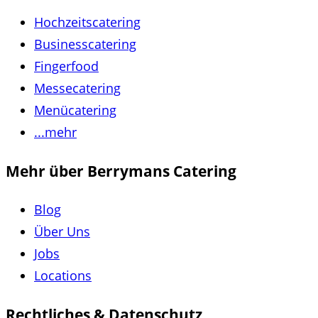
Hochzeitscatering
Businesscatering
Fingerfood
Messecatering
Menücatering
...mehr
Mehr über Berrymans Catering
Blog
Über Uns
Jobs
Locations
Rechtliches & Datenschutz