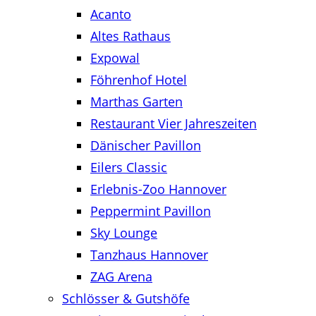
Acanto
Altes Rathaus
Expowal
Föhrenhof Hotel
Marthas Garten
Restaurant Vier Jahreszeiten
Dänischer Pavillon
Eilers Classic
Erlebnis-Zoo Hannover
Peppermint Pavillon
Sky Lounge
Tanzhaus Hannover
ZAG Arena
Schlösser & Gutshöfe