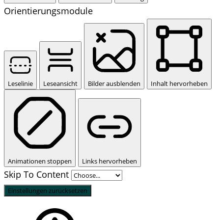
Orientierungsmodule
Leselinie
Leseansicht
Bilder ausblenden
Inhalt hervorheben
Animationen stoppen
Links hervorheben
Skip To Content
Einstellungen zurücksetzen