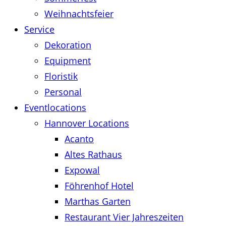
Weihnachtsfeier
Service
Dekoration
Equipment
Floristik
Personal
Eventlocations
Hannover Locations
Acanto
Altes Rathaus
Expowal
Föhrenhof Hotel
Marthas Garten
Restaurant Vier Jahreszeiten