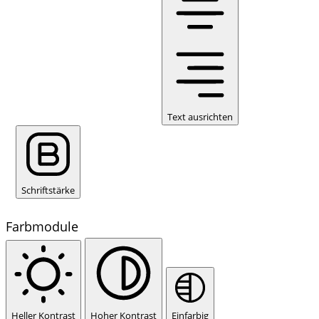
Text ausrichten
Schriftstärke
Farbmodule
Heller Kontrast
Hoher Kontrast
Einfarbig