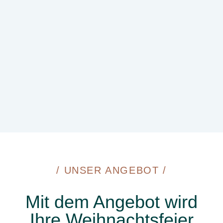
/ UNSER ANGEBOT /
Mit dem Angebot wird
Ihre Weihnachtsfeier