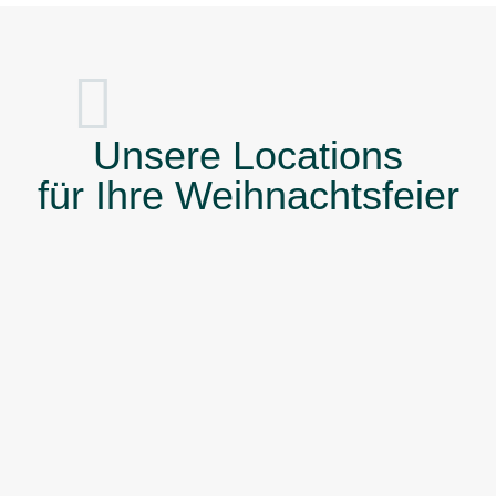
Unsere Locations
für Ihre Weihnachtsfeier