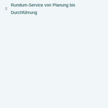
Rundum-Service von Planung bis
Durchführung