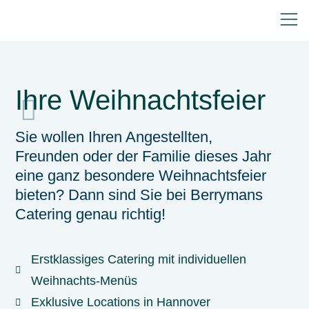
Ihre Weihnachtsfeier
Sie wollen Ihren Angestellten,
Freunden oder der Familie dieses Jahr
eine ganz besondere Weihnachtsfeier
bieten? Dann sind Sie bei Berrymans
Catering genau richtig!
Erstklassiges Catering mit individuellen
Weihnachts-Menüs
Exklusive Locations in Hannover