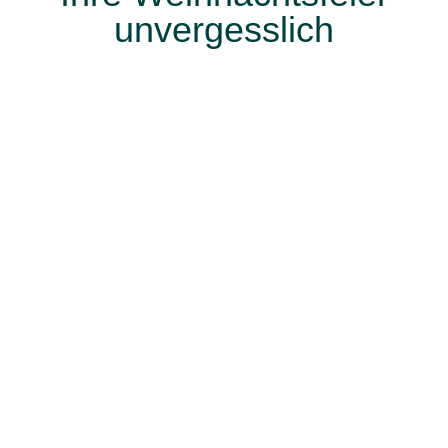
unvergesslich