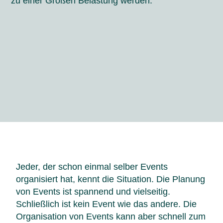
zu einer Großen Belastung werden.
Jeder, der schon einmal selber Events
organisiert hat, kennt die Situation. Die Planung
von Events ist spannend und vielseitig.
Schließlich ist kein Event wie das andere. Die
Organisation von Events kann aber schnell zum