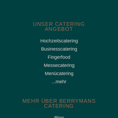
UNSER CATERING
ANGEBOT
Hochzeitscatering
Businesscatering
Fingerfood
Messecatering
Menücatering
...mehr
MEHR ÜBER BERRYMANS
CATERING
Blog