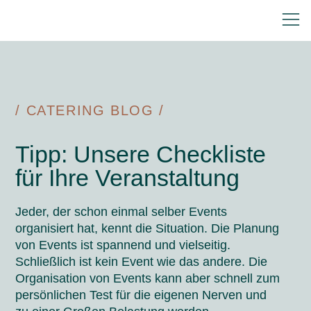
/ CATERING BLOG /
Tipp: Unsere Checkliste
für Ihre Veranstaltung
Jeder, der schon einmal selber Events
organisiert hat, kennt die Situation. Die Planung
von Events ist spannend und vielseitig.
Schließlich ist kein Event wie das andere. Die
Organisation von Events kann aber schnell zum
persönlichen Test für die eigenen Nerven und