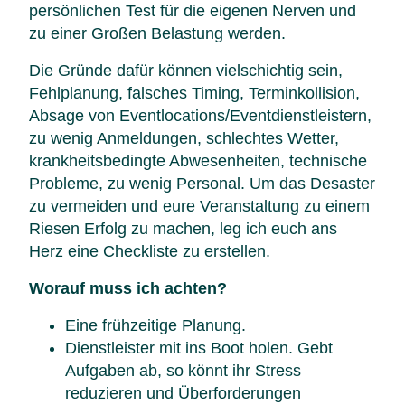
persönlichen Test für die eigenen Nerven und
zu einer Großen Belastung werden.
Die Gründe dafür können vielschichtig sein,
Fehlplanung, falsches Timing, Terminkollision,
Absage von Eventlocations/Eventdienstleistern,
zu wenig Anmeldungen, schlechtes Wetter,
krankheitsbedingte Abwesenheiten, technische
Probleme, zu wenig Personal. Um das Desaster
zu vermeiden und eure Veranstaltung zu einem
Riesen Erfolg zu machen, leg ich euch ans
Herz eine Checkliste zu erstellen.
Worauf muss ich achten?
Eine frühzeitige Planung.
Dienstleister mit ins Boot holen. Gebt
Aufgaben ab, so könnt ihr Stress
reduzieren und Überforderungen