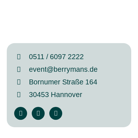
0511 / 6097 2222
event@berrymans.de
Bornumer Straße 164
30453 Hannover