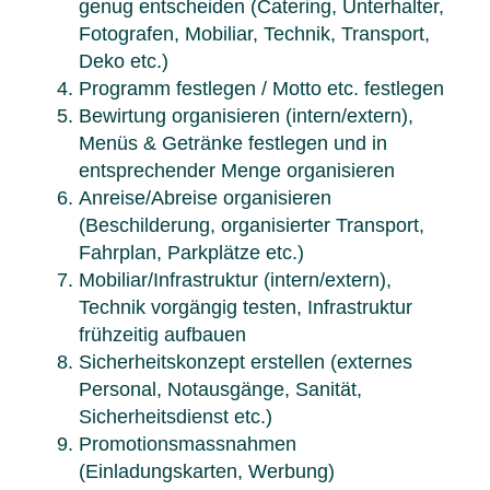
genug entscheiden (Catering, Unterhalter,
Fotografen, Mobiliar, Technik, Transport,
Deko etc.)
Programm festlegen / Motto etc. festlegen
Bewirtung organisieren (intern/extern),
Menüs & Getränke festlegen und in
entsprechender Menge organisieren
Anreise/Abreise organisieren
(Beschilderung, organisierter Transport,
Fahrplan, Parkplätze etc.)
Mobiliar/Infrastruktur (intern/extern),
Technik vorgängig testen, Infrastruktur
frühzeitig aufbauen
Sicherheitskonzept erstellen (externes
Personal, Notausgänge, Sanität,
Sicherheitsdienst etc.)
Promotionsmassnahmen
(Einladungskarten, Werbung)