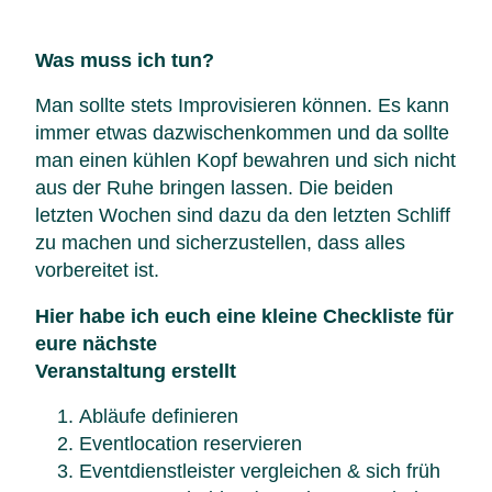
Was muss ich tun?
Man sollte stets Improvisieren können. Es kann
immer etwas dazwischenkommen und da sollte
man einen kühlen Kopf bewahren und sich nicht
aus der Ruhe bringen lassen. Die beiden
letzten Wochen sind dazu da den letzten Schliff
zu machen und sicherzustellen, dass alles
vorbereitet ist.
Hier habe ich euch eine kleine Checkliste für
eure nächste
Veranstaltung erstellt
Abläufe definieren
Eventlocation reservieren
Eventdienstleister vergleichen & sich früh