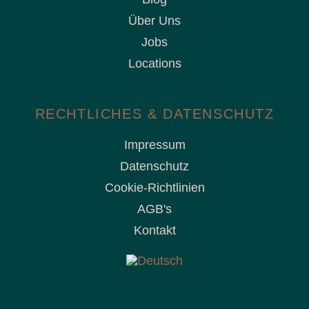
Über Uns
Jobs
Locations
RECHTLICHES & DATENSCHUTZ
Impressum
Datenschutz
Cookie-Richtlinien
AGB's
Kontakt