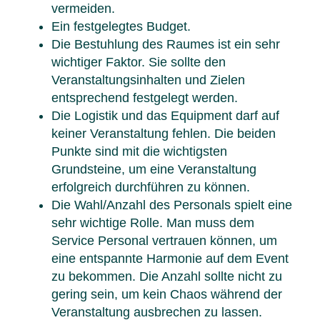
vermeiden.
Ein festgelegtes Budget.
Die Bestuhlung des Raumes ist ein sehr
wichtiger Faktor. Sie sollte den
Veranstaltungsinhalten und Zielen
entsprechend festgelegt werden.
Die Logistik und das Equipment darf auf
keiner Veranstaltung fehlen. Die beiden
Punkte sind mit die wichtigsten
Grundsteine, um eine Veranstaltung
erfolgreich durchführen zu können.
Die Wahl/Anzahl des Personals spielt eine
sehr wichtige Rolle. Man muss dem
Service Personal vertrauen können, um
eine entspannte Harmonie auf dem Event
zu bekommen. Die Anzahl sollte nicht zu
gering sein, um kein Chaos während der
Veranstaltung ausbrechen zu lassen.