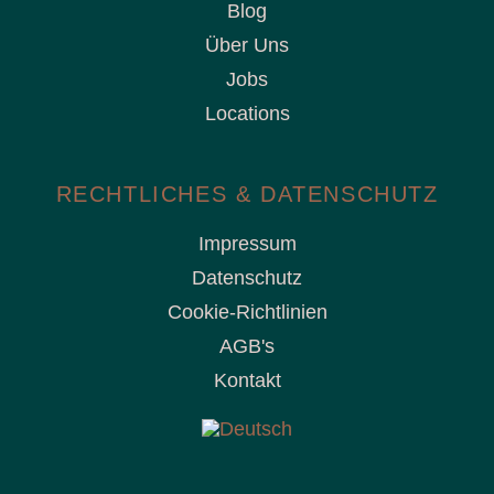
Blog
Über Uns
Jobs
Locations
RECHTLICHES & DATENSCHUTZ
Impressum
Datenschutz
Cookie-Richtlinien
AGB's
Kontakt