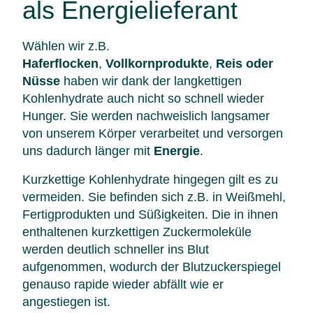
als Energielieferant
Wählen wir z.B.
Haferflocken
,
Vollkornprodukte
,
Reis oder
Nüsse
haben wir dank der langkettigen
Kohlenhydrate auch nicht so schnell wieder
Hunger. Sie werden nachweislich langsamer
von unserem Körper verarbeitet und versorgen
uns dadurch länger mit
Energie
.
Kurzkettige Kohlenhydrate hingegen gilt es zu
vermeiden. Sie befinden sich z.B. in Weißmehl,
Fertigprodukten und Süßigkeiten. Die in ihnen
enthaltenen kurzkettigen Zuckermoleküle
werden deutlich schneller ins Blut
aufgenommen, wodurch der Blutzuckerspiegel
genauso rapide wieder abfällt wie er
angestiegen ist.