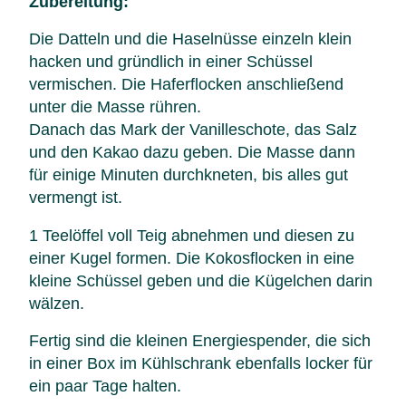
Zubereitung:
Die Datteln und die Haselnüsse einzeln klein
hacken und gründlich in einer Schüssel
vermischen. Die Haferflocken anschließend
unter die Masse rühren.
Danach das Mark der Vanilleschote, das Salz
und den Kakao dazu geben. Die Masse dann
für einige Minuten durchkneten, bis alles gut
vermengt ist.
1 Teelöffel voll Teig abnehmen und diesen zu
einer Kugel formen. Die Kokosflocken in eine
kleine Schüssel geben und die Kügelchen darin
wälzen.
Fertig sind die kleinen Energiespender, die sich
in einer Box im Kühlschrank ebenfalls locker für
ein paar Tage halten.