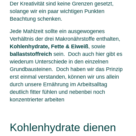
Der Kreativität sind keine Grenzen gesetzt,
solange wir ein paar wichtigen Punkten
Beachtung schenken.
Jede Mahlzeit sollte ein ausgewogenes
Verhältnis der drei Makronährstoffe enthalten,
Kohlenhydrate, Fette & Eiweiß
, sowie
ballaststoffreich
sein. Doch auch hier gibt es
wiederum Unterschiede in den einzelnen
Grundbausteinen. Doch haben wir das Prinzip
erst einmal verstanden, können wir uns allein
durch unsere Ernährung im Arbeitsalltag
deutlich fitter fühlen und nebenbei noch
konzentrierter arbeiten
Kohlenhydrate dienen