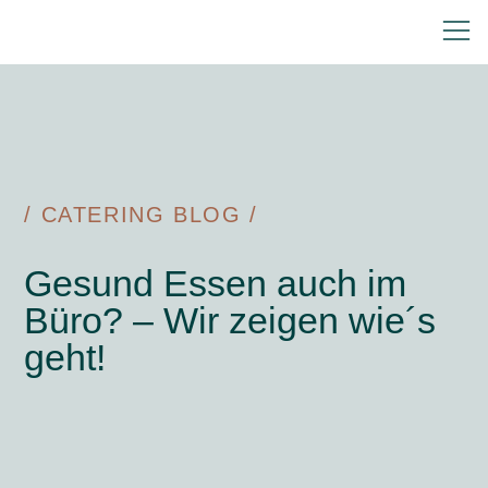
/ CATERING BLOG /
Gesund Essen auch im
Büro? – Wir zeigen wie´s
geht!