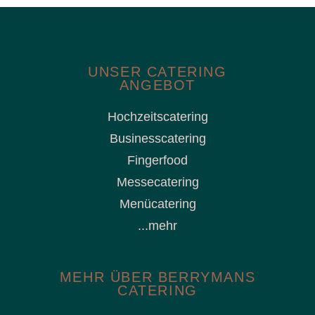
UNSER CATERING
ANGEBOT
Hochzeitscatering
Businesscatering
Fingerfood
Messecatering
Menücatering
...mehr
MEHR ÜBER BERRYMANS
CATERING