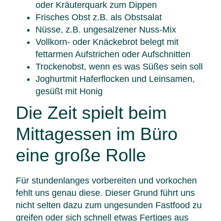
oder Kräuterquark zum Dippen
Frisches Obst z.B. als Obstsalat
Nüsse, z.B. ungesalzener Nuss-Mix
Vollkorn- oder Knäckebrot belegt mit
fettarmen Aufstrichen oder Aufschnitten
Trockenobst, wenn es was Süßes sein soll
Joghurtmit Haferflocken und Leinsamen,
gesüßt mit Honig
Die Zeit spielt beim
Mittagessen im Büro
eine große Rolle
Für stundenlanges vorbereiten und vorkochen
fehlt uns genau diese. Dieser Grund führt uns
nicht selten dazu zum ungesunden Fastfood zu
greifen oder sich schnell etwas Fertiges aus