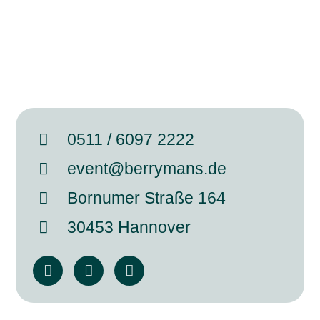
0511 / 6097 2222
event@berrymans.de
Bornumer Straße 164
30453 Hannover