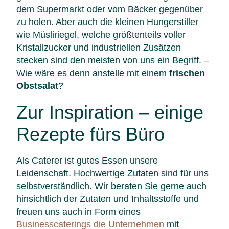
dem Supermarkt oder vom Bäcker gegenüber
zu holen. Aber auch die kleinen Hungerstiller
wie Müsliriegel, welche größtenteils voller
Kristallzucker und industriellen Zusätzen
stecken sind den meisten von uns ein Begriff. –
Wie wäre es denn anstelle mit einem
frischen
Obstsalat
?
Zur Inspiration – einige
Rezepte fürs Büro
Als Caterer ist gutes Essen unsere
Leidenschaft. Hochwertige Zutaten sind für uns
selbstverständlich. Wir beraten Sie gerne auch
hinsichtlich der Zutaten und Inhaltsstoffe und
freuen uns auch in Form eines
Businesscaterings die Unternehmen
mit