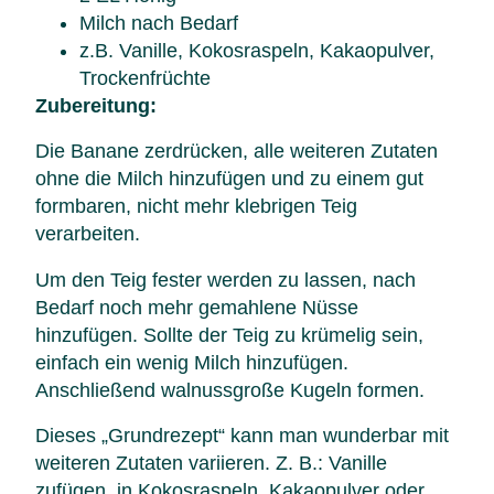
Milch nach Bedarf
z.B. Vanille, Kokosraspeln, Kakaopulver,
Trockenfrüchte
Zubereitung:
Die Banane zerdrücken, alle weiteren Zutaten
ohne die Milch hinzufügen und zu einem gut
formbaren, nicht mehr klebrigen Teig
verarbeiten.
Um den Teig fester werden zu lassen, nach
Bedarf noch mehr gemahlene Nüsse
hinzufügen. Sollte der Teig zu krümelig sein,
einfach ein wenig Milch hinzufügen.
Anschließend walnussgroße Kugeln formen.
Dieses „Grundrezept“ kann man wunderbar mit
weiteren Zutaten variieren. Z. B.: Vanille
zufügen, in Kokosraspeln, Kakaopulver oder