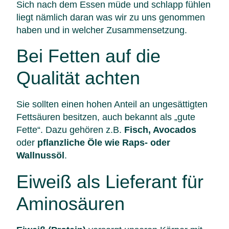
Sich nach dem Essen müde und schlapp fühlen
liegt nämlich daran was wir zu uns genommen
haben und in welcher Zusammensetzung.
Bei Fetten auf die
Qualität achten
Sie sollten einen hohen Anteil an ungesättigten
Fettsäuren besitzen, auch bekannt als „gute
Fette“. Dazu gehören z.B.
Fisch, Avocados
oder
pflanzliche Öle wie Raps- oder
Wallnussöl
.
Eiweiß als Lieferant für
Aminosäuren