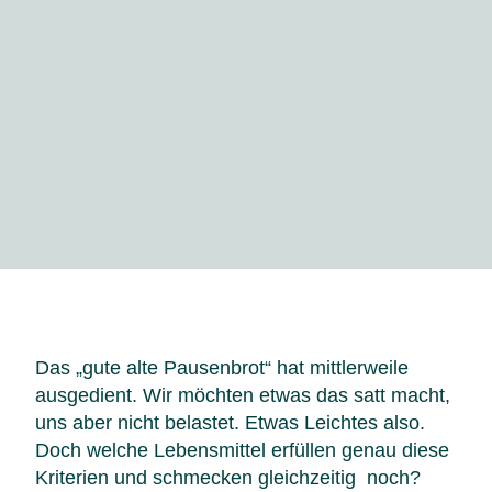
Das „gute alte Pausenbrot“ hat mittlerweile
ausgedient. Wir möchten etwas das satt macht,
uns aber nicht belastet. Etwas Leichtes also.
Doch welche Lebensmittel erfüllen genau diese
Kriterien und schmecken gleichzeitig noch?