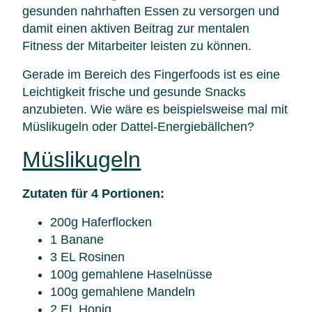
gesunden nahrhaften Essen zu versorgen und
damit einen aktiven Beitrag zur mentalen
Fitness der Mitarbeiter leisten zu können.
Gerade im Bereich des Fingerfoods ist es eine
Leichtigkeit frische und gesunde Snacks
anzubieten. Wie wäre es beispielsweise mal mit
Müslikugeln oder Dattel-Energiebällchen?
Müslikugeln
Zutaten für 4 Portionen:
200g Haferflocken
1 Banane
3 EL Rosinen
100g gemahlene Haselnüsse
100g gemahlene Mandeln
2 EL Honig