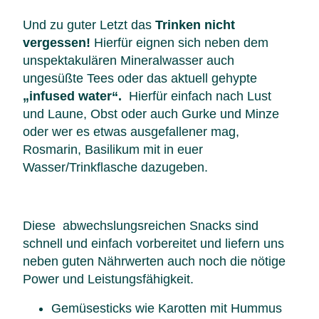
Und zu guter Letzt das
Trinken nicht
vergessen!
Hierfür eignen sich neben dem
unspektakulären Mineralwasser auch
ungesüßte Tees oder das aktuell gehypte
„infused water“.
Hierfür einfach nach Lust
und Laune, Obst oder auch Gurke und Minze
oder wer es etwas ausgefallener mag,
Rosmarin, Basilikum mit in euer
Wasser/Trinkflasche dazugeben.
Diese abwechslungsreichen Snacks sind
schnell und einfach vorbereitet und liefern uns
neben guten Nährwerten auch noch die nötige
Power und Leistungsfähigkeit.
Gemüsesticks wie Karotten mit Hummus