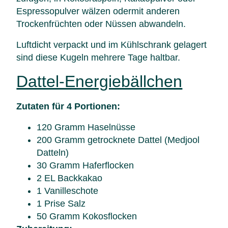
Espressopulver wälzen odermit anderen
Trockenfrüchten oder Nüssen abwandeln.
Luftdicht verpackt und im Kühlschrank gelagert
sind diese Kugeln mehrere Tage haltbar.
Dattel-Energiebällchen
Zutaten für 4 Portionen:
120 Gramm Haselnüsse
200 Gramm getrocknete Dattel (Medjool
Datteln)
30 Gramm Haferflocken
2 EL Backkakao
1 Vanilleschote
1 Prise Salz
50 Gramm Kokosflocken